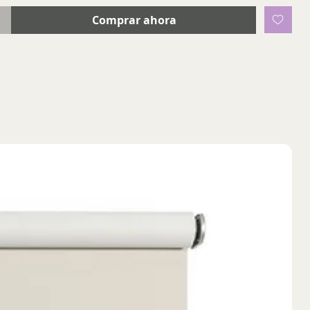
Comprar ahora