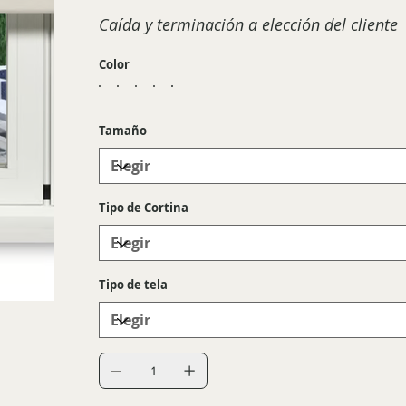
Caída y terminación a elección del cliente
Color
Tamaño
Tipo de Cortina
Tipo de tela