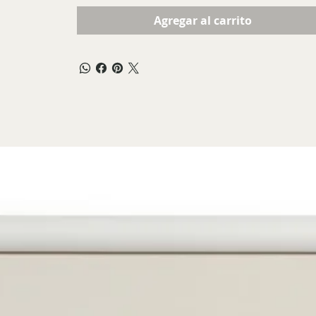
Agregar al carrito