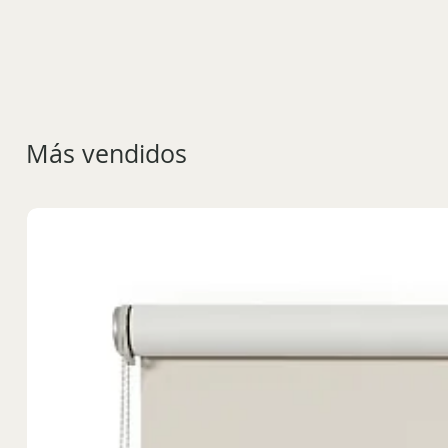
Más vendidos