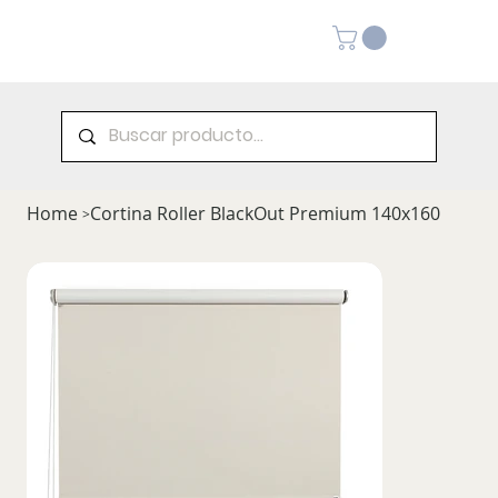
Home
Cortina Roller BlackOut Premium 140x160
>