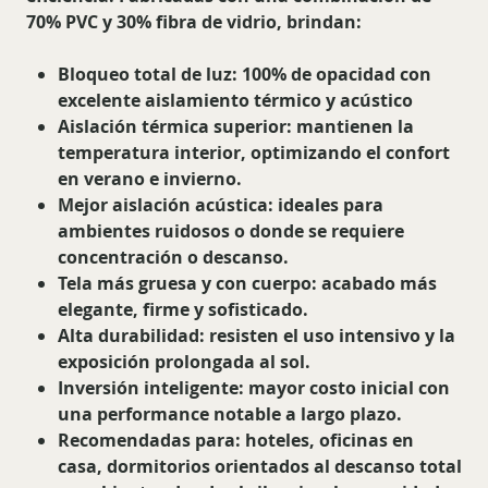
70% PVC y 30% fibra de vidrio, brindan:
Bloqueo total de luz
: 100% de opacidad con
excelente aislamiento térmico y acústico
Aislación térmica superior
: mantienen la
temperatura interior, optimizando el confort
en verano e invierno.
Mejor aislación acústica
: ideales para
ambientes ruidosos o donde se requiere
concentración o descanso.
Tela más gruesa y con cuerpo
: acabado más
elegante, firme y sofisticado.
Alta durabilidad
: resisten el uso intensivo y la
exposición prolongada al sol.
Inversión inteligente
: mayor costo inicial con
una performance notable a largo plazo.
Recomendadas para
: hoteles, oficinas en
casa, dormitorios orientados al descanso total