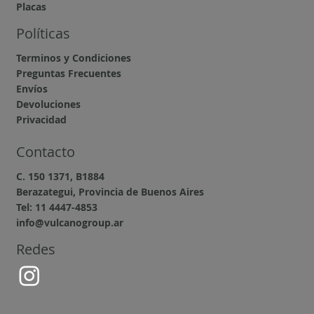
Placas
Políticas
Terminos y Condiciones
Preguntas Frecuentes
Envíos
Devoluciones
Privacidad
Contacto
C. 150 1371, B1884
Berazategui, Provincia de Buenos Aires
Tel: 11 4447-4853
info@vulcanogroup.ar
Redes