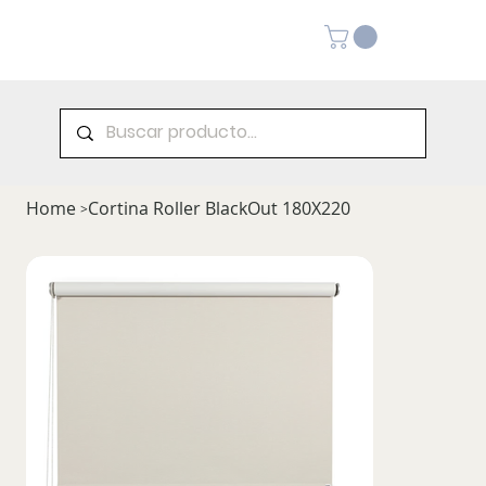
Home
Cortina Roller BlackOut 180X220
>