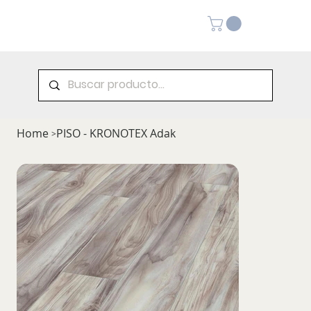
Home
PISO - KRONOTEX Adak
>