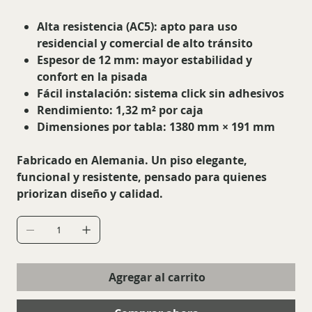
Alta resistencia (AC5): apto para uso
residencial y comercial de alto tránsito
Espesor de 12 mm: mayor estabilidad y
confort en la pisada
Fácil instalación: sistema click sin adhesivos
Rendimiento: 1,32 m² por caja
Dimensiones por tabla: 1380 mm × 191 mm
Fabricado en Alemania. Un piso elegante,
funcional y resistente, pensado para quienes
priorizan diseño y calidad.
Agregar al carrito