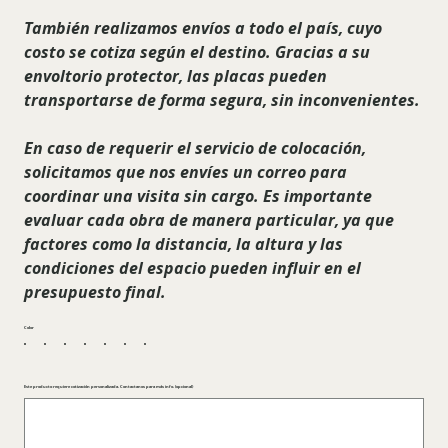
También realizamos envíos a todo el país, cuyo
costo se cotiza según el destino. Gracias a su
envoltorio protector, las placas pueden
transportarse de forma segura, sin inconvenientes.
En caso de requerir el servicio de colocación,
solicitamos que nos envíes un correo para
coordinar una visita sin cargo. Es importante
evaluar cada obra de manera particular, ya que
factores como la distancia, la altura y las
condiciones del espacio pueden influir en el
presupuesto final.
Color
Este producto requiere cotización personalizada. Contactanos para más info. (opcional)
Hasta
500
caracteres.