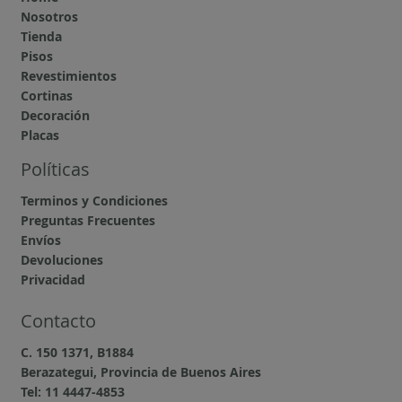
Nosotros
Tienda
Pisos
Revestimientos
Cortinas
Decoración
Placas
Políticas
Terminos y Condiciones
Preguntas Frecuentes
Envíos
Devoluciones
Privacidad
Contacto
C. 150 1371, B1884
Berazategui, Provincia de Buenos Aires
Tel: 11 4447-4853