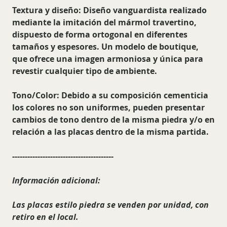
Textura y diseño
: Diseño vanguardista realizado
mediante la imitación del mármol travertino,
dispuesto de forma ortogonal en diferentes
tamaños y espesores. Un modelo de boutique,
que ofrece una imagen armoniosa y única para
revestir cualquier tipo de ambiente.
Tono/Color:
Debido a su composición cementicia
los colores no son uniformes, pueden presentar
cambios de tono dentro de la misma piedra y/o en
relación a las placas dentro de la misma partida.
----------------------------------------
Información adicional:
Las placas estilo piedra se venden por unidad, con
retiro en el local.