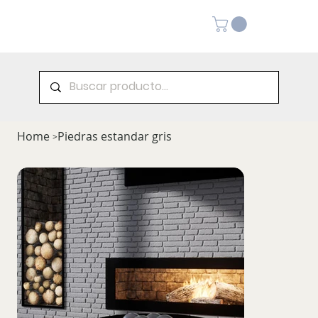
Home
Piedras estandar gris
>