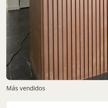
Más vendidos