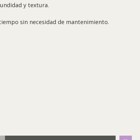
fundidad y textura.
l tiempo sin necesidad de mantenimiento.