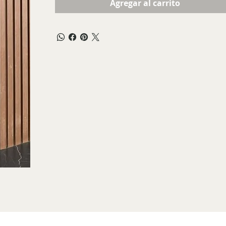
Agregar al carrito