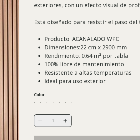
exteriores, con un efecto visual de pro
Está diseñado para resistir el paso de
Producto: ACANALADO WPC
Dimensiones:22 cm x 2900 mm
Rendimiento: 0.64 m² por tabla
100% libre de mantenimiento
Resistente a altas temperaturas
Ideal para uso exterior
Color